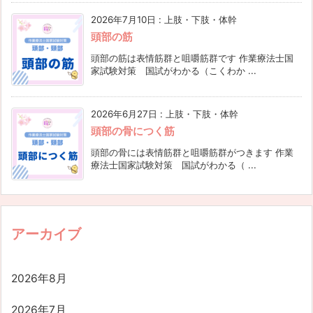
2026年7月10日
:
上肢・下肢・体幹
頭部の筋
頭部の筋は表情筋群と咀嚼筋群です 作業療法士国
家試験対策 国試がわかる（こくわか ...
2026年6月27日
:
上肢・下肢・体幹
頭部の骨につく筋
頭部の骨には表情筋群と咀嚼筋群がつきます 作業
療法士国家試験対策 国試がわかる（ ...
アーカイブ
2026年8月
2026年7月