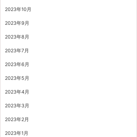
2023年10月
2023年9月
2023年8月
2023年7月
2023年6月
2023年5月
2023年4月
2023年3月
2023年2月
2023年1月