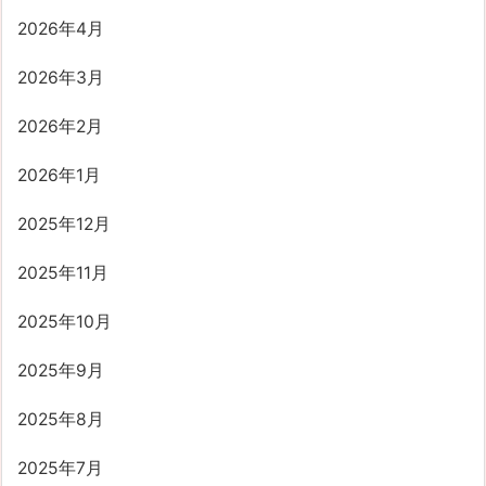
2026年4月
2026年3月
2026年2月
2026年1月
2025年12月
2025年11月
2025年10月
2025年9月
2025年8月
2025年7月