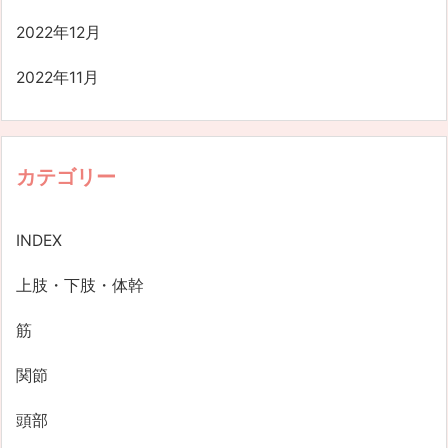
2022年12月
2022年11月
カテゴリー
INDEX
上肢・下肢・体幹
筋
関節
頭部