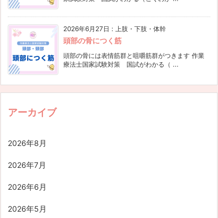
2026年6月27日
:
上肢・下肢・体幹
頭部の骨につく筋
頭部の骨には表情筋群と咀嚼筋群がつきます 作業
療法士国家試験対策 国試がわかる（ ...
アーカイブ
2026年8月
2026年7月
2026年6月
2026年5月