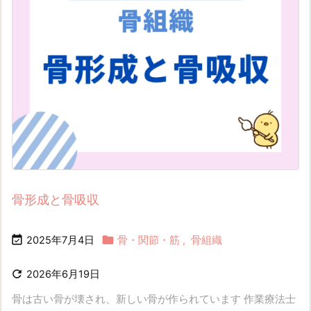
骨形成と骨吸収


2025年7月4日
骨・関節・筋
,
骨組織

2026年6月19日
骨は古い骨が壊され、新しい骨が作られています 作業療法士