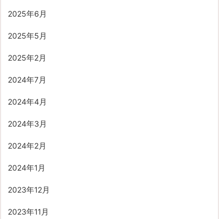
2025年6月
2025年5月
2025年2月
2024年7月
2024年4月
2024年3月
2024年2月
2024年1月
2023年12月
2023年11月