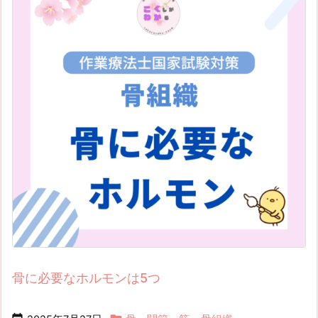
骨に必要なホルモンは5つ