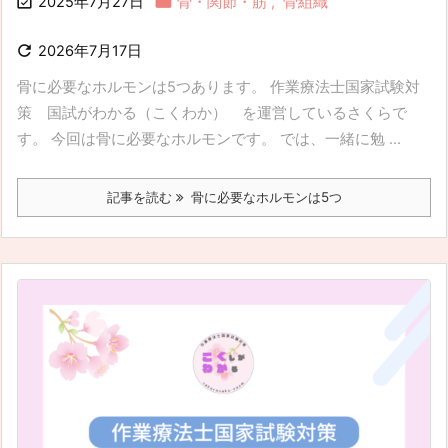


2025年7月27日
骨・関節・筋
,
骨組織

2026年7月17日
骨に必要なホルモンは5つあります。 作業療法士国家試験対
策 国試がわかる（こくわか） を運営しているさくらで
す。 今回は骨に必要なホルモンです。 では、一緒に勉 ...
記事を読む
骨に必要なホルモンは5つ