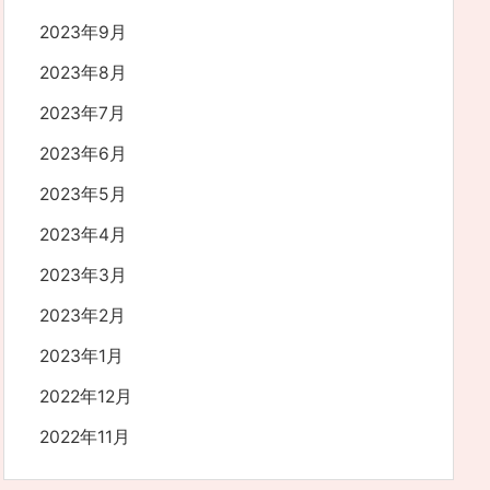
2023年9月
2023年8月
2023年7月
2023年6月
2023年5月
2023年4月
2023年3月
2023年2月
2023年1月
2022年12月
2022年11月