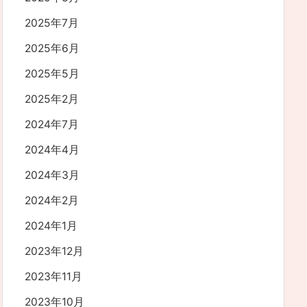
2025年7月
2025年6月
2025年5月
2025年2月
2024年7月
2024年4月
2024年3月
2024年2月
2024年1月
2023年12月
2023年11月
2023年10月