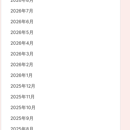
2026年8月
2026年7月
2026年6月
2026年5月
2026年4月
2026年3月
2026年2月
2026年1月
2025年12月
2025年11月
2025年10月
2025年9月
2025年8月