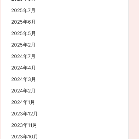
2025年7月
2025年6月
2025年5月
2025年2月
2024年7月
2024年4月
2024年3月
2024年2月
2024年1月
2023年12月
2023年11月
2023年10月