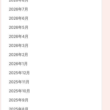
2026年8月
2026年7月
2026年6月
2026年5月
2026年4月
2026年3月
2026年2月
2026年1月
2025年12月
2025年11月
2025年10月
2025年9月
2025年8月