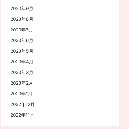
2023年9月
2023年8月
2023年7月
2023年6月
2023年5月
2023年4月
2023年3月
2023年2月
2023年1月
2022年12月
2022年11月