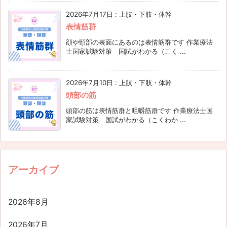
2026年7月17日
:
上肢・下肢・体幹
表情筋群
顔や頸部の表面にあるのは表情筋群です 作業療法
士国家試験対策 国試がわかる（こく ...
2026年7月10日
:
上肢・下肢・体幹
頭部の筋
頭部の筋は表情筋群と咀嚼筋群です 作業療法士国
家試験対策 国試がわかる（こくわか ...
アーカイブ
2026年8月
2026年7月