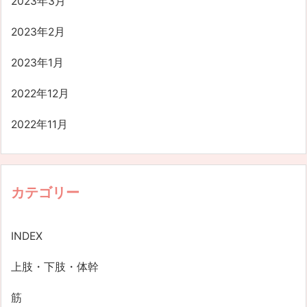
2023年3月
2023年2月
2023年1月
2022年12月
2022年11月
カテゴリー
INDEX
上肢・下肢・体幹
筋