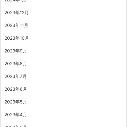
2023年12月
2023年11月
2023年10月
2023年9月
2023年8月
2023年7月
2023年6月
2023年5月
2023年4月