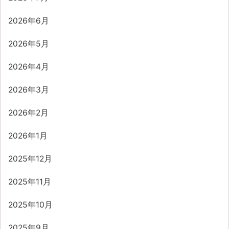
2026年6月
2026年5月
2026年4月
2026年3月
2026年2月
2026年1月
2025年12月
2025年11月
2025年10月
2025年9月