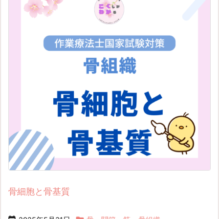
骨細胞と骨基質