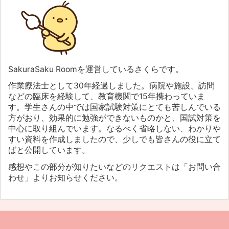
SakuraSaku Roomを運営しているさくらです。
作業療法士として30年経過しました。病院や施設、訪問
などの臨床を経験して、教育機関で15年携わっていま
す。学生さんの中では国家試験対策にとても苦しんでいる
方がおり、効果的に勉強ができないものかと、国試対策を
中心に取り組んでいます。なるべく省略しない、わかりや
すい資料を作成しましたので、少しでも皆さんの役に立て
ばと公開しています。
感想やこの部分が知りたいなどのリクエストは「お問い合
わせ」よりお知らせください。