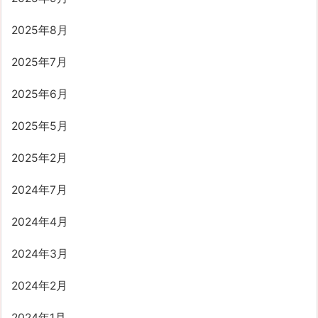
2025年8月
2025年7月
2025年6月
2025年5月
2025年2月
2024年7月
2024年4月
2024年3月
2024年2月
2024年1月