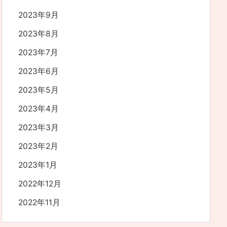
2023年9月
2023年8月
2023年7月
2023年6月
2023年5月
2023年4月
2023年3月
2023年2月
2023年1月
2022年12月
2022年11月