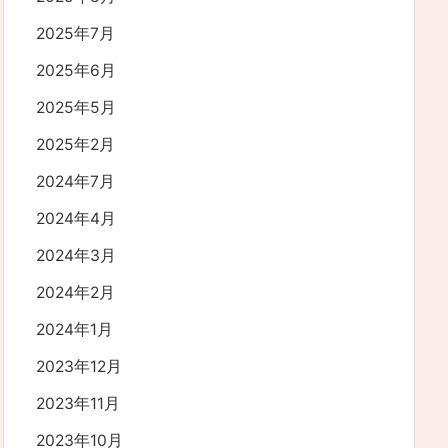
2025年7月
2025年6月
2025年5月
2025年2月
2024年7月
2024年4月
2024年3月
2024年2月
2024年1月
2023年12月
2023年11月
2023年10月