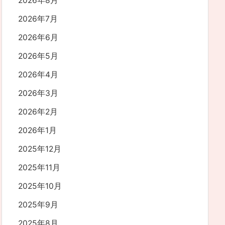
2026年8月
2026年7月
2026年6月
2026年5月
2026年4月
2026年3月
2026年2月
2026年1月
2025年12月
2025年11月
2025年10月
2025年9月
2025年8月