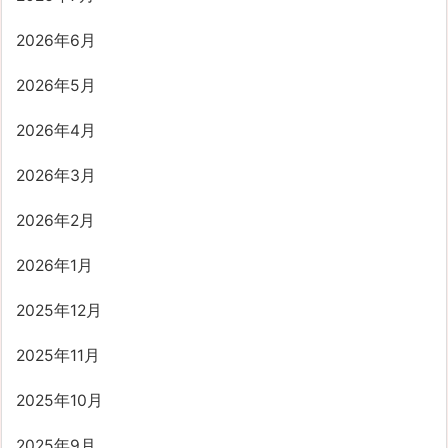
2026年6月
2026年5月
2026年4月
2026年3月
2026年2月
2026年1月
2025年12月
2025年11月
2025年10月
2025年9月