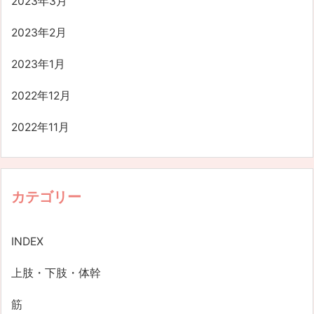
2023年3月
2023年2月
2023年1月
2022年12月
2022年11月
カテゴリー
INDEX
上肢・下肢・体幹
筋