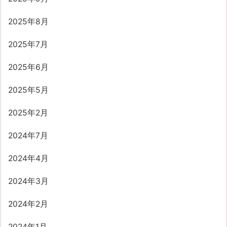
2025年8月
2025年7月
2025年6月
2025年5月
2025年2月
2024年7月
2024年4月
2024年3月
2024年2月
2024年1月