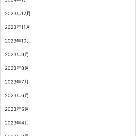
2023年12月
2023年11月
2023年10月
2023年9月
2023年8月
2023年7月
2023年6月
2023年5月
2023年4月