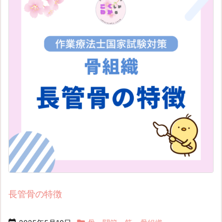
長管骨の特徴