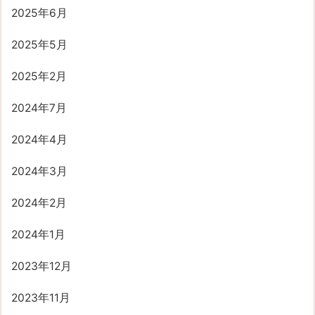
2025年6月
2025年5月
2025年2月
2024年7月
2024年4月
2024年3月
2024年2月
2024年1月
2023年12月
2023年11月