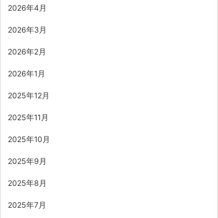
2026年4月
2026年3月
2026年2月
2026年1月
2025年12月
2025年11月
2025年10月
2025年9月
2025年8月
2025年7月