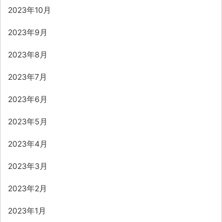
2023年10月
2023年9月
2023年8月
2023年7月
2023年6月
2023年5月
2023年4月
2023年3月
2023年2月
2023年1月