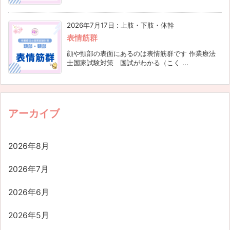
2026年7月17日
:
上肢・下肢・体幹
表情筋群
顔や頸部の表面にあるのは表情筋群です 作業療法
士国家試験対策 国試がわかる（こく ...
アーカイブ
2026年8月
2026年7月
2026年6月
2026年5月