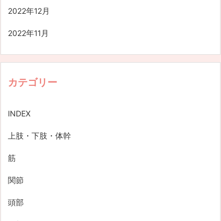
2022年12月
2022年11月
カテゴリー
INDEX
上肢・下肢・体幹
筋
関節
頭部