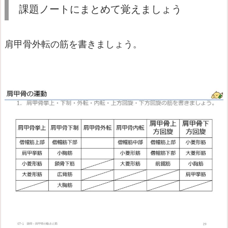
課題ノートにまとめて覚えましょう
肩甲骨外転の筋を書きましょう。