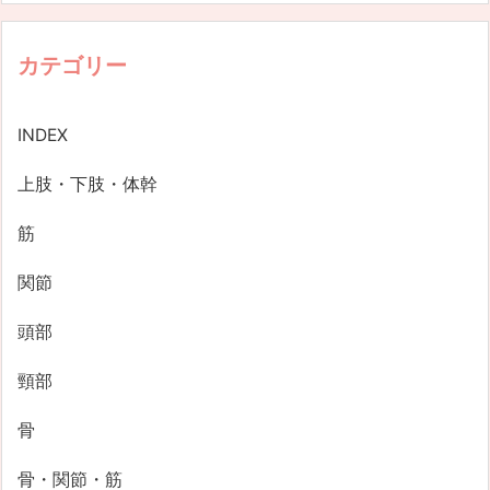
カテゴリー
INDEX
上肢・下肢・体幹
筋
関節
頭部
頸部
骨
骨・関節・筋