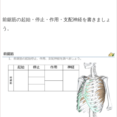
前鋸筋の起始・停止・作用・支配神経を書きましょ
う。