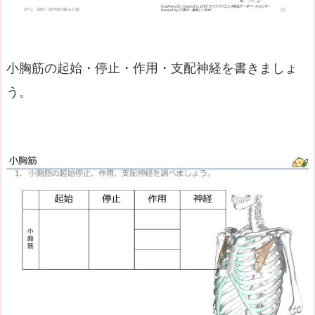
小胸筋の起始・停止・作用・支配神経を書きましょ
う。