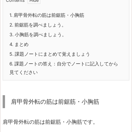
Contents
1.
肩甲骨外転の筋は前鋸筋・小胸筋
2.
前鋸筋を調べましょう。
3.
小胸筋を調べましょう。
4.
まとめ
5.
課題ノートにまとめて覚えましょう
6.
課題ノートの答え：自分でノートに記入してから
見てください
肩甲骨外転の筋は前鋸筋・小胸筋
肩甲骨外転の筋は前鋸筋・小胸筋です。