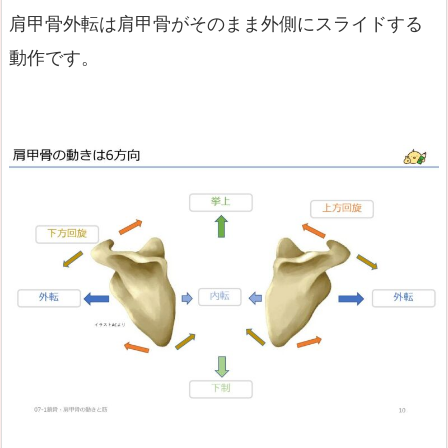
肩甲骨外転は肩甲骨がそのまま外側にスライドする
動作です。