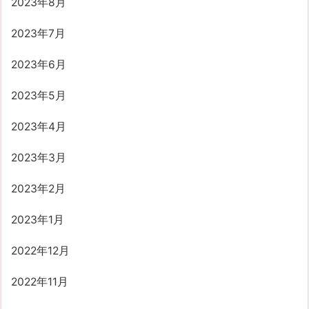
2023年8月
2023年7月
2023年6月
2023年5月
2023年4月
2023年3月
2023年2月
2023年1月
2022年12月
2022年11月