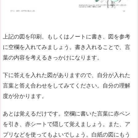
上記の図を印刷、もしくはノートに書き、図を参考
に空欄を入れてみましょう。書き入れることで、言
葉の内容を考えるきっかけになります。
下に答えを入れた図がありますので、自分が入れた
言葉と答え合わせをしてみてください。自分の理解
度が分かります。
あとは覚えるだけです。空欄に書いた言葉に赤ペン
を引き、赤シートで隠して覚えましょう。また、ア
プリなどを使ってもよいでしょう。白紙の図にもう