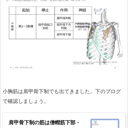
小胸筋は肩甲骨下制でも出てきました。下のブログ
で確認しましょう。
肩甲骨下制の筋は僧帽筋下部・