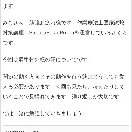
ます。
みなさん 勉強お疲れ様です。作業療法士国家試験
対策講座 SakuraSaku Roomを運営しているさくら
です。
今回は肩甲骨外転の筋についてです。
関節の動く方向とその動作を行う筋はどうしても覚
える必要があります。何回も見たり、考えたりして
いくことで見慣れてきます。繰り返しが大切です。
では一緒に勉強していきましょう！