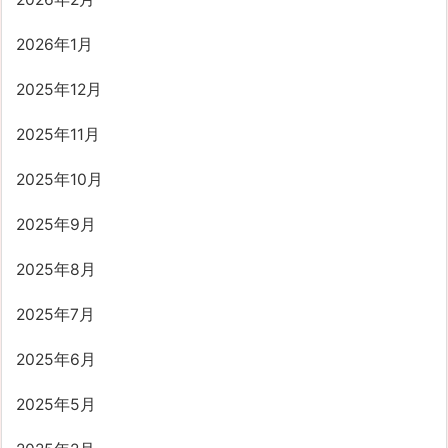
2026年1月
2025年12月
2025年11月
2025年10月
2025年9月
2025年8月
2025年7月
2025年6月
2025年5月