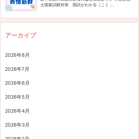
士国家試験対策 国試がわかる（こく ...
アーカイブ
2026年8月
2026年7月
2026年6月
2026年5月
2026年4月
2026年3月
2026年2月