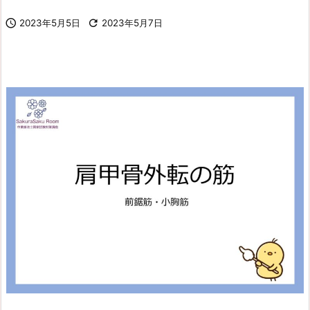

2023年5月5日

2023年5月7日