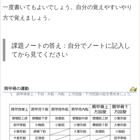
一度書いてもよいでしょう。自分の覚えやすいやり
方で覚えましょう。
課題ノートの答え：自分でノートに記入し
てから見てください