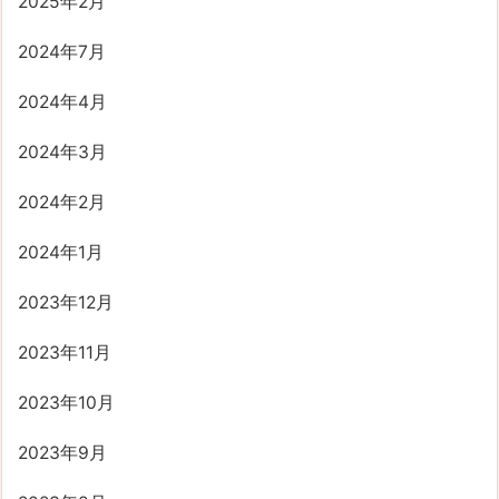
2025年2月
2024年7月
2024年4月
2024年3月
2024年2月
2024年1月
2023年12月
2023年11月
2023年10月
2023年9月