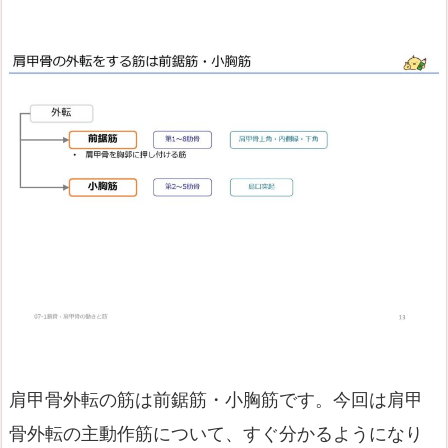
肩甲骨外転の筋は前鋸筋・小胸筋です。今回は肩甲
骨外転の主動作筋について、すぐ分かるようになり