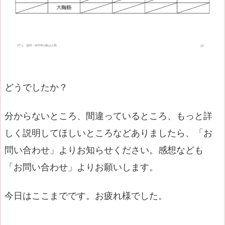
どうでしたか？
分からないところ、間違っているところ、もっと詳
しく説明してほしいところなどありましたら、「お
問い合わせ」よりお知らせください。感想なども
「お問い合わせ」よりお願いします。
今日はここまでです。お疲れ様でした。