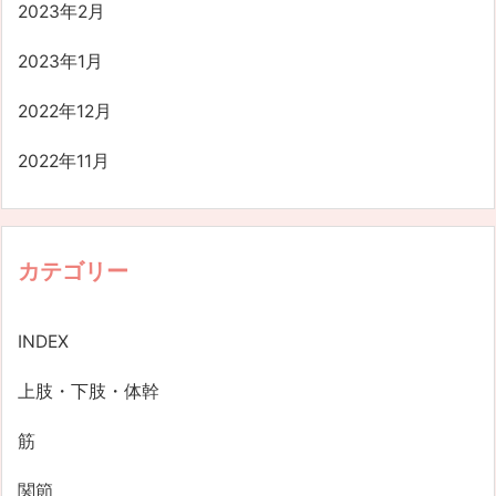
2023年2月
2023年1月
2022年12月
2022年11月
カテゴリー
INDEX
上肢・下肢・体幹
筋
関節