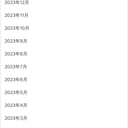
2023年12月
2023年11月
2023年10月
2023年9月
2023年8月
2023年7月
2023年6月
2023年5月
2023年4月
2023年3月