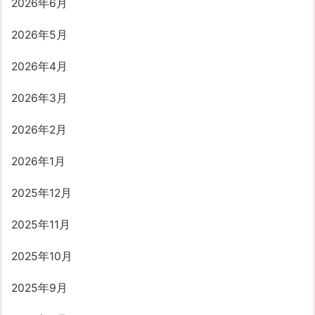
2026年6月
2026年5月
2026年4月
2026年3月
2026年2月
2026年1月
2025年12月
2025年11月
2025年10月
2025年9月