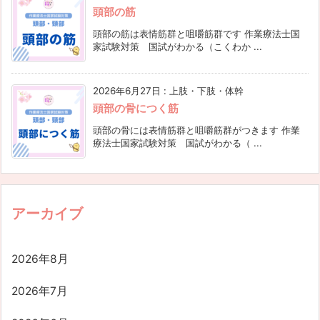
頭部の筋
頭部の筋は表情筋群と咀嚼筋群です 作業療法士国
家試験対策 国試がわかる（こくわか ...
2026年6月27日
:
上肢・下肢・体幹
頭部の骨につく筋
頭部の骨には表情筋群と咀嚼筋群がつきます 作業
療法士国家試験対策 国試がわかる（ ...
アーカイブ
2026年8月
2026年7月