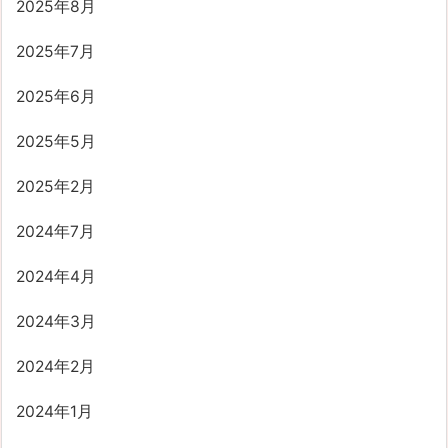
2025年8月
2025年7月
2025年6月
2025年5月
2025年2月
2024年7月
2024年4月
2024年3月
2024年2月
2024年1月