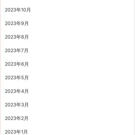
2023年10月
2023年9月
2023年8月
2023年7月
2023年6月
2023年5月
2023年4月
2023年3月
2023年2月
2023年1月