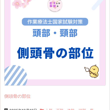
側頭骨の部位