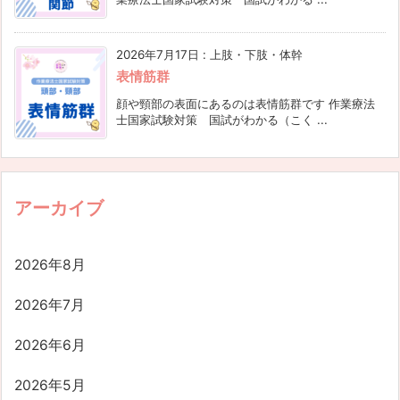
2026年7月17日
:
上肢・下肢・体幹
表情筋群
顔や頸部の表面にあるのは表情筋群です 作業療法
士国家試験対策 国試がわかる（こく ...
アーカイブ
2026年8月
2026年7月
2026年6月
2026年5月