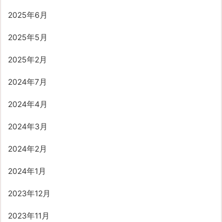
2025年6月
2025年5月
2025年2月
2024年7月
2024年4月
2024年3月
2024年2月
2024年1月
2023年12月
2023年11月