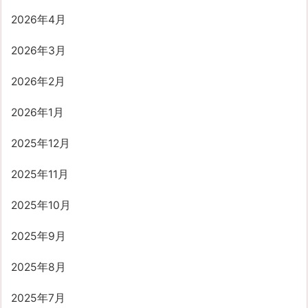
2026年4月
2026年3月
2026年2月
2026年1月
2025年12月
2025年11月
2025年10月
2025年9月
2025年8月
2025年7月