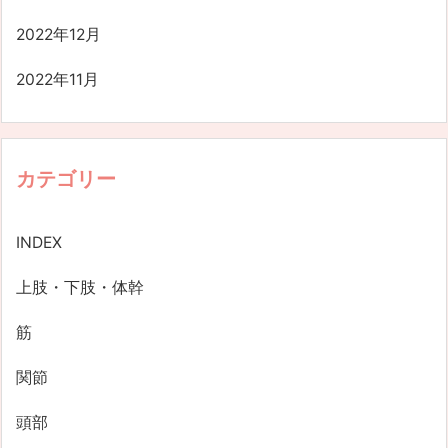
2022年12月
2022年11月
カテゴリー
INDEX
上肢・下肢・体幹
筋
関節
頭部