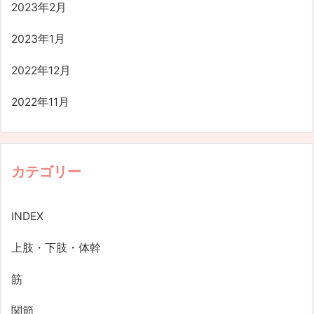
2023年2月
2023年1月
2022年12月
2022年11月
カテゴリー
INDEX
上肢・下肢・体幹
筋
関節