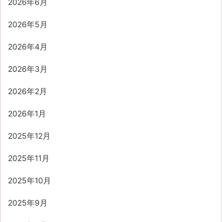
2026年6月
2026年5月
2026年4月
2026年3月
2026年2月
2026年1月
2025年12月
2025年11月
2025年10月
2025年9月