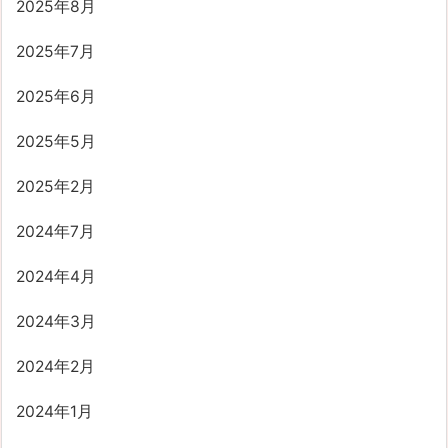
2025年8月
2025年7月
2025年6月
2025年5月
2025年2月
2024年7月
2024年4月
2024年3月
2024年2月
2024年1月