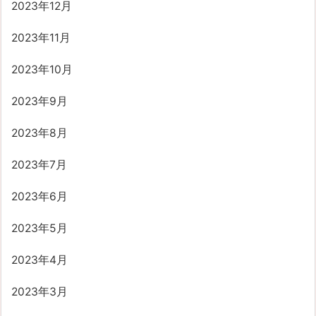
2023年12月
2023年11月
2023年10月
2023年9月
2023年8月
2023年7月
2023年6月
2023年5月
2023年4月
2023年3月