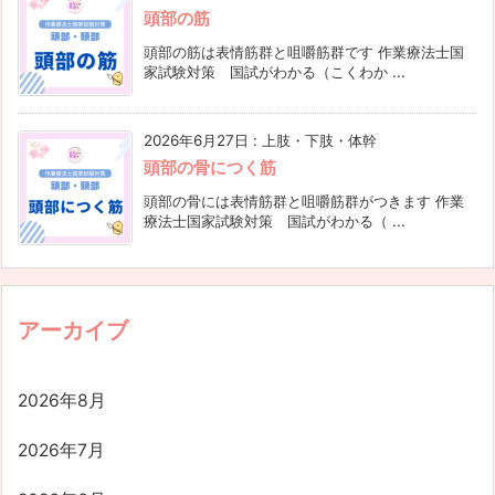
頭部の筋
頭部の筋は表情筋群と咀嚼筋群です 作業療法士国
家試験対策 国試がわかる（こくわか ...
2026年6月27日
:
上肢・下肢・体幹
頭部の骨につく筋
頭部の骨には表情筋群と咀嚼筋群がつきます 作業
療法士国家試験対策 国試がわかる（ ...
アーカイブ
2026年8月
2026年7月