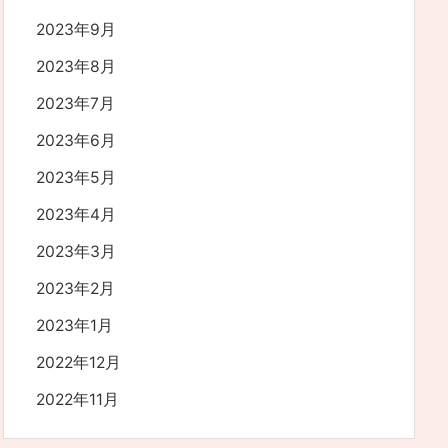
2023年9月
2023年8月
2023年7月
2023年6月
2023年5月
2023年4月
2023年3月
2023年2月
2023年1月
2022年12月
2022年11月