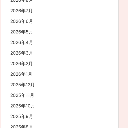
2026年8月
2026年7月
2026年6月
2026年5月
2026年4月
2026年3月
2026年2月
2026年1月
2025年12月
2025年11月
2025年10月
2025年9月
2025年8月