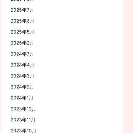
2025年7月
2025年6月
2025年5月
2025年2月
2024年7月
2024年4月
2024年3月
2024年2月
2024年1月
2023年12月
2023年11月
2023年10月