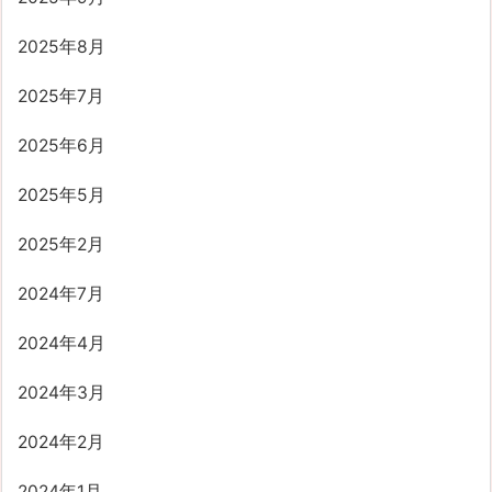
2025年8月
2025年7月
2025年6月
2025年5月
2025年2月
2024年7月
2024年4月
2024年3月
2024年2月
2024年1月