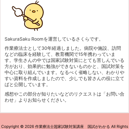
SakuraSaku Roomを運営しているさくらです。
作業療法士として30年経過しました。病院や施設、訪問
などの臨床を経験して、教育機関で15年携わっていま
す。学生さんの中では国家試験対策にとても苦しんでいる
方がおり、効果的に勉強ができないものかと、国試対策を
中心に取り組んでいます。なるべく省略しない、わかりや
すい資料を作成しましたので、少しでも皆さんの役に立て
ばと公開しています。
感想やこの部分が知りたいなどのリクエストは「お問い合
わせ」よりお知らせください。
Copyright ©
2026
作業療法士国家試験対策講座 国試がわかる
All Rights