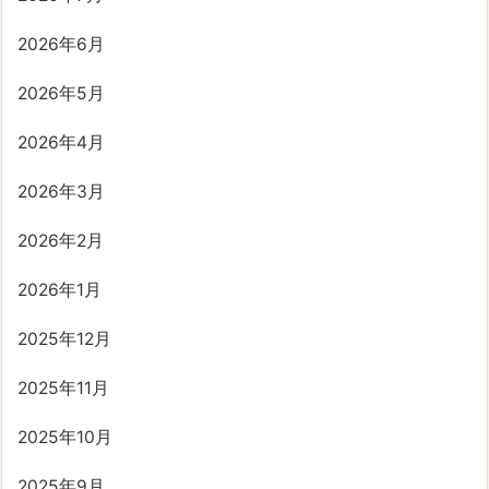
2026年6月
2026年5月
2026年4月
2026年3月
2026年2月
2026年1月
2025年12月
2025年11月
2025年10月
2025年9月