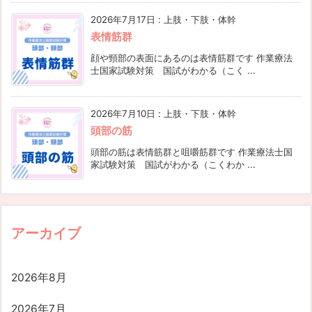
2026年7月17日
:
上肢・下肢・体幹
表情筋群
顔や頸部の表面にあるのは表情筋群です 作業療法
士国家試験対策 国試がわかる（こく ...
2026年7月10日
:
上肢・下肢・体幹
頭部の筋
頭部の筋は表情筋群と咀嚼筋群です 作業療法士国
家試験対策 国試がわかる（こくわか ...
アーカイブ
2026年8月
2026年7月