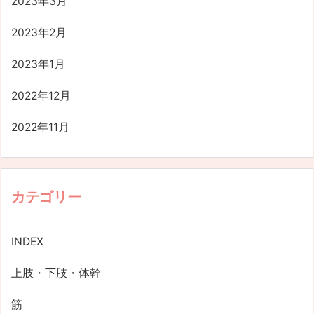
2023年3月
2023年2月
2023年1月
2022年12月
2022年11月
カテゴリー
INDEX
上肢・下肢・体幹
筋