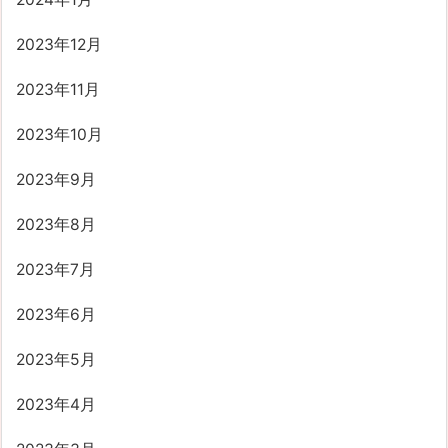
2023年12月
2023年11月
2023年10月
2023年9月
2023年8月
2023年7月
2023年6月
2023年5月
2023年4月