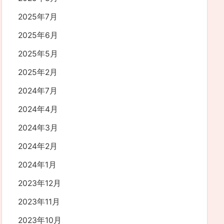
2025年7月
2025年6月
2025年5月
2025年2月
2024年7月
2024年4月
2024年3月
2024年2月
2024年1月
2023年12月
2023年11月
2023年10月