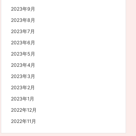
2023年9月
2023年8月
2023年7月
2023年6月
2023年5月
2023年4月
2023年3月
2023年2月
2023年1月
2022年12月
2022年11月