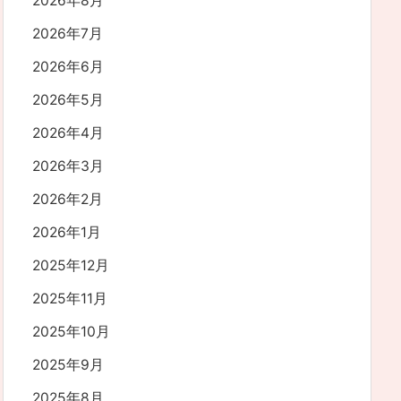
2026年8月
2026年7月
2026年6月
2026年5月
2026年4月
2026年3月
2026年2月
2026年1月
2025年12月
2025年11月
2025年10月
2025年9月
2025年8月